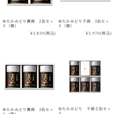
ゆたかみどり萬両 2缶セッ
ゆたかみどり千両 3缶セッ
ト（箱）
ト（箱）
¥3,820
(税込)
¥3,970
(税込)
ゆたかみどり 千両５缶セッ
ゆたかみどり萬両 3缶セッ
ト
ト（箱）