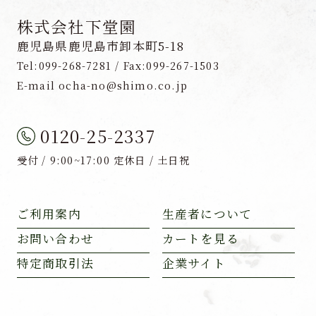
株式会社下堂園
鹿児島県鹿児島市卸本町5-18
Tel:099-268-7281 / Fax:099-267-1503
E-mail ocha-no@shimo.co.jp
0120-25-2337
受付 / 9:00~17:00 定休日 / 土日祝
ご利用案内
生産者について
お問い合わせ
カートを見る
特定商取引法
企業サイト