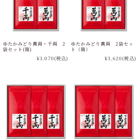
ゆたかみどり萬両・千両 2
ゆたかみどり萬両 2袋セッ
袋セット(箱)
ト（箱）
¥3,070
(税込)
¥3,620
(税込)