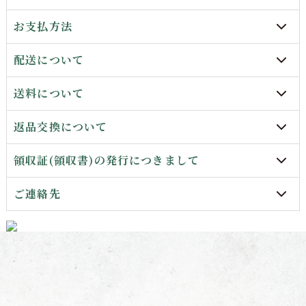
お支払方法
配送について
送料について
返品交換について
領収証(領収書)の発行につきまして
ご連絡先