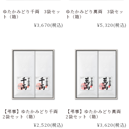
ゆたかみどり千両 3袋セッ
ゆたかみどり萬両 3袋セッ
ト（箱）
ト（箱）
¥3,670
(税込)
¥5,320
(税込)
【弔事】ゆたかみどり千両
【弔事】ゆたかみどり萬両
2袋セット（箱）
2袋セット（箱）
¥2,520
(税込)
¥3,620
(税込)