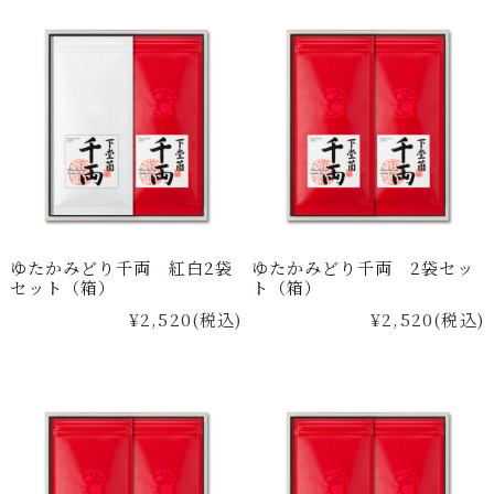
ゆたかみどり千両 紅白2袋
ゆたかみどり千両 2袋セッ
セット（箱）
ト（箱）
¥2,520
(税込)
¥2,520
(税込)