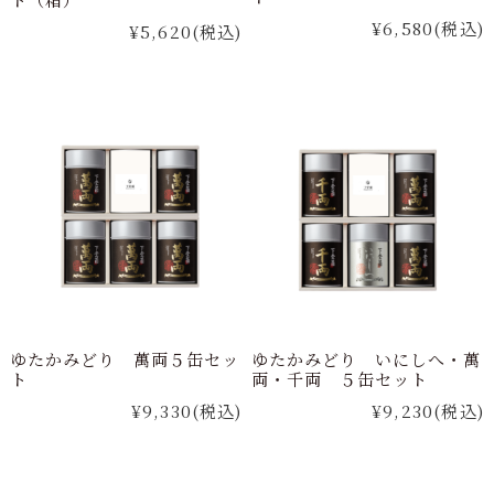
¥6,580
(税込)
¥5,620
(税込)
ゆたかみどり 萬両５缶セッ
ゆたかみどり いにしへ・萬
ト
両・千両 ５缶セット
¥9,330
(税込)
¥9,230
(税込)