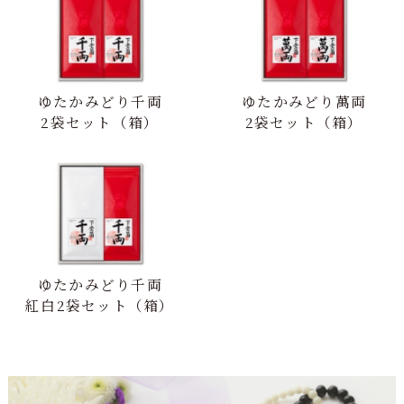
ゆたかみどり千両
ゆたかみどり萬両
2袋セット（箱）
2袋セット（箱）
ゆたかみどり千両
紅白2袋セット（箱）