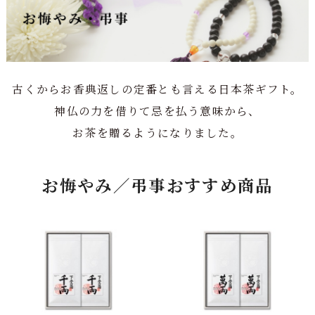
古くからお香典返しの定番とも言える日本茶ギフト。
神仏の力を借りて忌を払う意味から、
お茶を贈るようになりました。
お悔やみ／弔事おすすめ商品