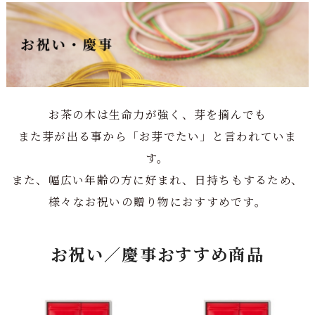
お茶の木は生命力が強く、芽を摘んでも
また芽が出る事から「お芽でたい」と言われていま
す。
また、幅広い年齢の方に好まれ、日持ちもするため、
様々なお祝いの贈り物におすすめです。
お祝い／慶事おすすめ商品