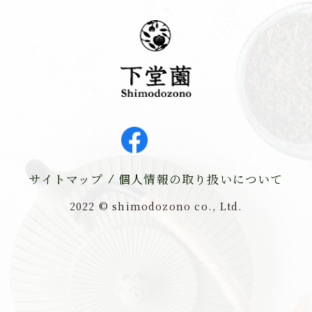
サイトマップ
個人情報の取り扱いについて
2022 ©︎ shimodozono co., Ltd.