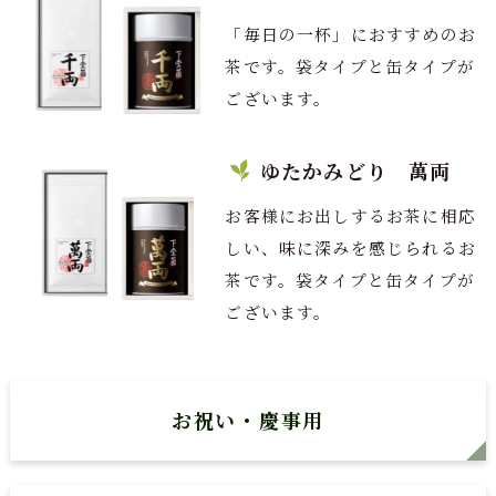
「毎日の一杯」におすすめのお
茶です。袋タイプと缶タイプが
ございます。
ゆたかみどり 萬両
お客様にお出しするお茶に相応
しい、味に深みを感じられるお
茶です。袋タイプと缶タイプが
ございます。
お祝い・慶事用