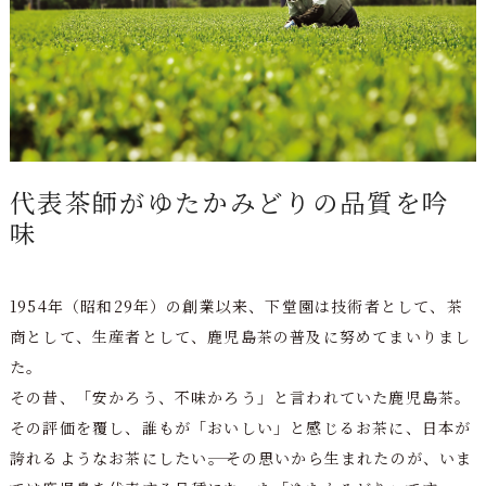
代表茶師がゆたかみどりの品質を吟
味
1954年（昭和29年）の創業以来、下堂園は技術者として、茶
商として、生産者として、鹿児島茶の普及に努めてまいりまし
た。
その昔、「安かろう、不味かろう」と言われていた鹿児島茶。
その評価を覆し、誰もが「おいしい」と感じるお茶に、日本が
誇れるようなお茶にしたい――。その思いから生まれたのが、いま