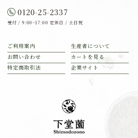
0120-25-2337
受付 / 9:00~17:00 定休日 / 土日祝
ご利用案内
生産者について
お問い合わせ
カートを見る
特定商取引法
企業サイト