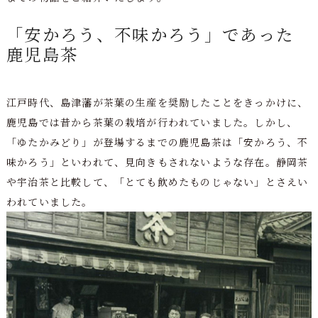
「安かろう、不味かろう」であった
鹿児島茶
江戸時代、島津藩が茶葉の生産を奨励したことをきっかけに、
鹿児島では昔から茶葉の栽培が行われていました。しかし、
「ゆたかみどり」が登場するまでの鹿児島茶は「安かろう、不
味かろう」といわれて、見向きもされないような存在。静岡茶
や宇治茶と比較して、「とても飲めたものじゃない」とさえい
われていました。