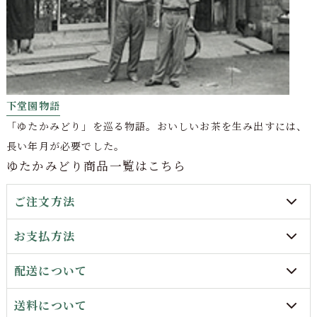
下堂園物語
「ゆたかみどり」を巡る物語。おいしいお茶を生み出すには、
長い年月が必要でした。
ゆたかみどり商品一覧はこちら
ご注文方法
お支払方法
配送について
送料について