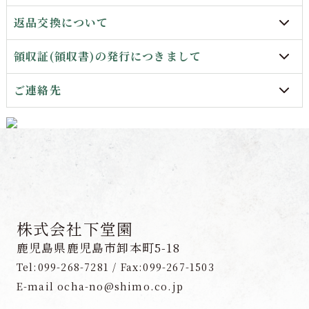
返品交換について
領収証(領収書)の発行につきまして
ご連絡先
株式会社下堂園
鹿児島県鹿児島市卸本町5-18
Tel:099-268-7281 / Fax:099-267-1503
E-mail ocha-no@shimo.co.jp