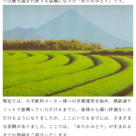
では鹿児島を代表する品種になった「ゆたかみどり」です。
現在では、大手飲料メーカー様への茶葉提供を始め、洞爺湖サ
ミットで振舞っていただけるまでに、皆様から高い評価をいた
だけるようになりましたが、ここにいたるまでには、さまざま
な苦闘がありました。ここでは、「ゆたかみどり」が生まれる
までの物語をご紹介いたします。