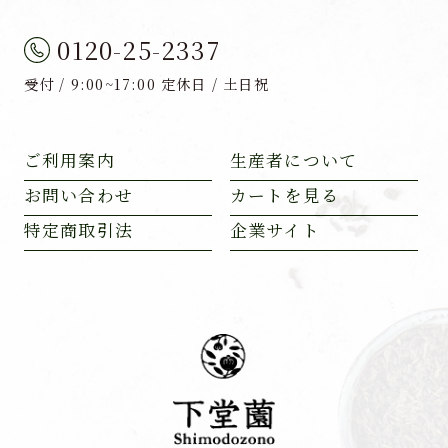
0120-25-2337
受付 / 9:00~17:00 定休日 / 土日祝
ご利用案内
生産者について
お問い合わせ
カートを見る
特定商取引法
企業サイト