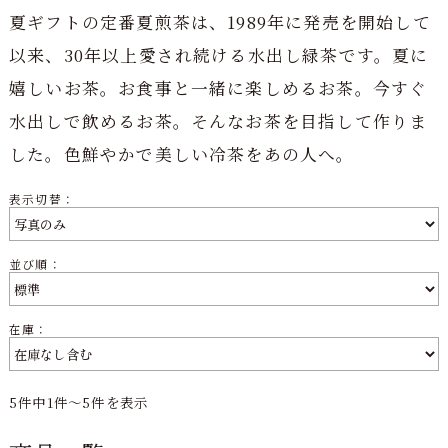
夏ギフトの定番夏煎茶は、1989年に発売を開始して
以来、30年以上愛され続ける水出し緑茶です。夏に
嬉しいお茶。お食事と一緒に楽しめるお茶。今すぐ
水出しで飲めるお茶。そんなお茶を目指して作りま
した。色鮮やかで美しい冷茶をあの人へ。
表示切替：
並び順：
在庫：
5件中1件～5件を表示