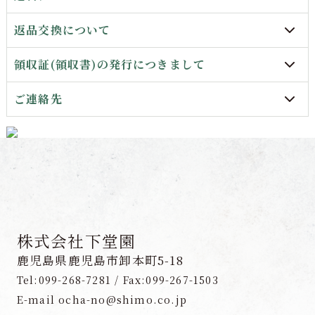
返品交換について
領収証(領収書)の発行につきまして
ご連絡先
株式会社下堂園
鹿児島県鹿児島市卸本町5-18
Tel:099-268-7281 / Fax:099-267-1503
E-mail ocha-no@shimo.co.jp