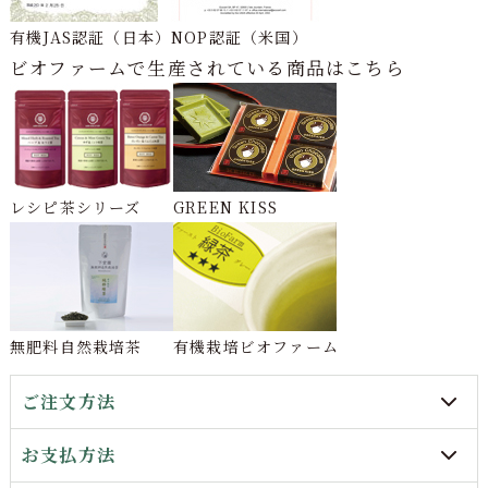
有機JAS認証（日本）
NOP認証（米国）
ビオファームで生産されている商品はこちら
レシピ茶シリーズ
GREEN KISS
無肥料自然栽培茶
有機栽培ビオファーム
ご注文方法
お支払方法