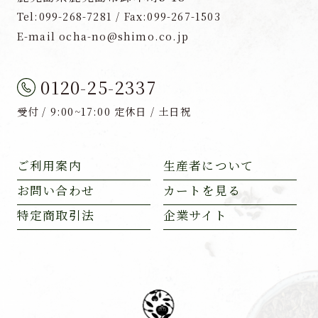
Tel:099-268-7281 / Fax:099-267-1503
E-mail ocha-no@shimo.co.jp
0120-25-2337
受付 / 9:00~17:00 定休日 / 土日祝
ご利用案内
生産者について
お問い合わせ
カートを見る
特定商取引法
企業サイト