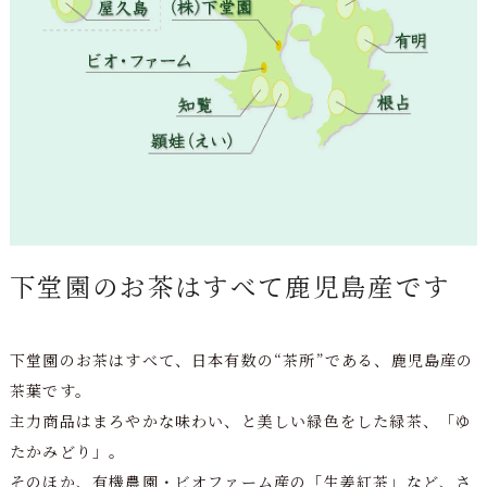
下堂園のお茶はすべて鹿児島産です
下堂園のお茶はすべて、日本有数の“茶所”である、鹿児島産の
茶葉です。
主力商品はまろやかな味わい、と美しい緑色をした緑茶、「ゆ
たかみどり」。
そのほか、有機農園・ビオファーム産の「生姜紅茶」など、さ