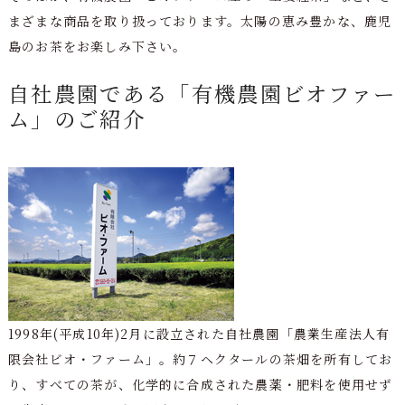
まざまな商品を取り扱っております。太陽の恵み豊かな、鹿児
島のお茶をお楽しみ下さい。
自社農園である「有機農園ビオファー
ム」のご紹介
1998年(平成10年)2月に設立された自社農園「農業生産法人有
限会社ビオ・ファーム」。約７ヘクタールの茶畑を所有してお
り、すべての茶が、化学的に合成された農薬・肥料を使用せず