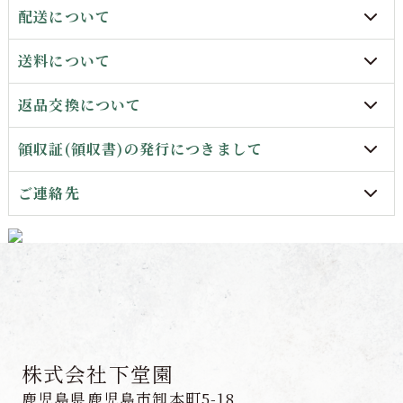
配送について
送料について
返品交換について
領収証(領収書)の発行につきまして
ご連絡先
株式会社下堂園
鹿児島県鹿児島市卸本町5-18