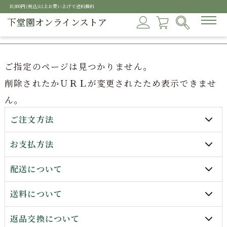
10,800円(税込)以上お買い上げで送料無料
下堂園オンラインストア
ご指定のページは見つかりません。
削除されたかＵＲＬが変更されたため表示できませ
ん。
ご注文方法
お支払方法
配送について
送料について
返品交換について