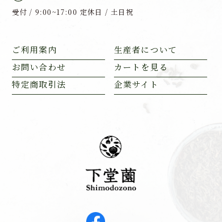
受付 / 9:00~17:00 定休日 / 土日祝
ご利用案内
生産者について
お問い合わせ
カートを見る
特定商取引法
企業サイト