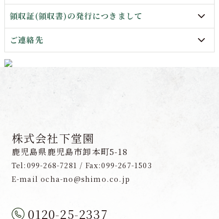
領収証(領収書)の発行につきまして
ご連絡先
株式会社下堂園
鹿児島県鹿児島市卸本町5-18
Tel:099-268-7281 / Fax:099-267-1503
E-mail ocha-no@shimo.co.jp
0120-25-2337