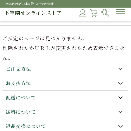
10,800円(税込)以上お買い上げで送料無料
下堂園オンラインストア
ご指定のページは見つかりません。
削除されたかＵＲＬが変更されたため表示できませ
ん。
ご注文方法
お支払方法
配送について
送料について
返品交換について