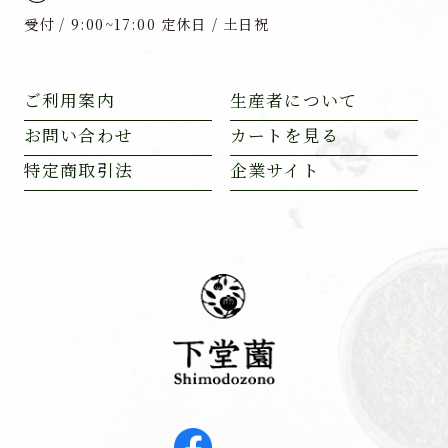
受付 / 9:00~17:00 定休日 / 土日祝
ご利用案内
生産者について
お問い合わせ
カートを見る
特定商取引法
企業サイト