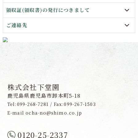
領収証(領収書)の発行につきまして
ご連絡先
株式会社下堂園
鹿児島県鹿児島市卸本町5-18
Tel:099-268-7281 / Fax:099-267-1503
E-mail ocha-no@shimo.co.jp
0120-25-2337