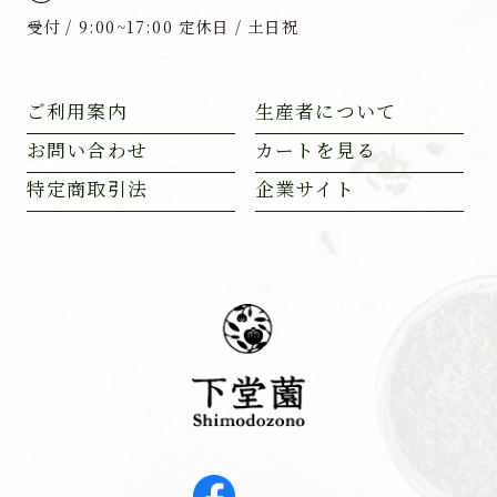
受付 / 9:00~17:00 定休日 / 土日祝
ご利用案内
生産者について
お問い合わせ
カートを見る
特定商取引法
企業サイト