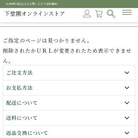
10,800円(税込)以上お買い上げで送料無料
下堂園オンラインストア
ご指定のページは見つかりません。
削除されたかＵＲＬが変更されたため表示できませ
ん。
ご注文方法
お支払方法
配送について
送料について
返品交換について