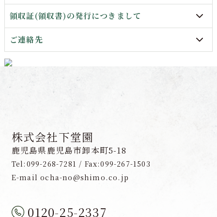
領収証(領収書)の発行につきまして
ご連絡先
株式会社下堂園
鹿児島県鹿児島市卸本町5-18
Tel:099-268-7281 / Fax:099-267-1503
E-mail ocha-no@shimo.co.jp
0120-25-2337