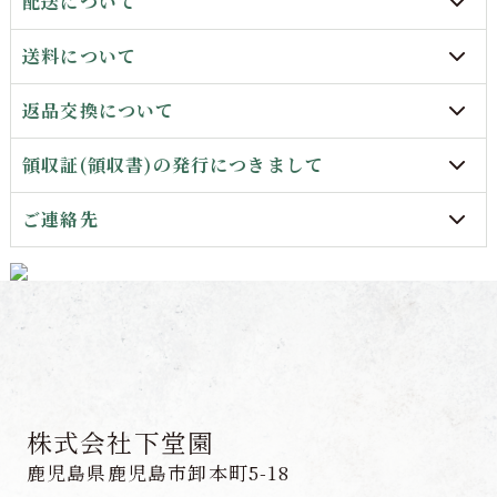
配送について
送料について
返品交換について
領収証(領収書)の発行につきまして
ご連絡先
株式会社下堂園
鹿児島県鹿児島市卸本町5-18