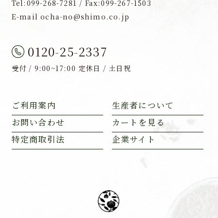
Tel:099-268-7281 / Fax:099-267-1503
E-mail ocha-no@shimo.co.jp
0120-25-2337
受付 / 9:00~17:00 定休日 / 土日祝
ご利用案内
生産者について
お問い合わせ
カートを見る
特定商取引法
企業サイト