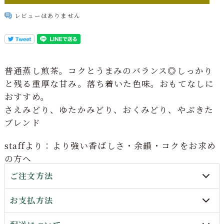
レビューはありません
普通蒸し煎茶。コクとうまみのバランス◎しっかり
と残る重厚な甘み。落ち着いた色味。おもてなしに
おすすめ。
さえみどり、ゆたかみどり、おくみどり、やぶきた
ブレンド
staffより：より強い香ばしさ・余韻・コクをお求め
の方へ
ご注文方法
お支払方法