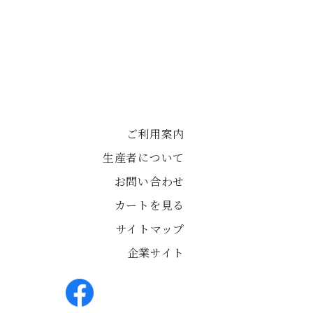
ご利用案内
生産者について
お問い合わせ
カートを見る
サイトマップ
企業サイト