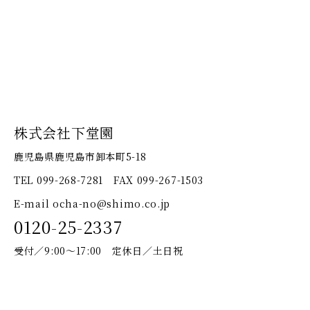
株式会社下堂園
鹿児島県鹿児島市卸本町5-18
TEL 099-268-7281 FAX 099-267-1503
E-mail ocha-no@shimo.co.jp
0120-25-2337
受付／9:00〜17:00 定休日／土日祝