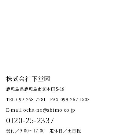
株式会社下堂園
鹿児島県鹿児島市卸本町5-18
TEL 099-268-7281 FAX 099-267-1503
E-mail ocha-no@shimo.co.jp
0120-25-2337
受付／9:00〜17:00 定休日／土日祝