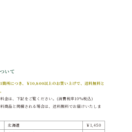
ついて
1箇所につき、￥10,800以上のお買い上げで、送料無料と
。
料金は、下記をご覧ください。(消費税率10%税込)
無料商品と同梱される場合は、送料無料でお届けいたしま
北海道
￥1,450