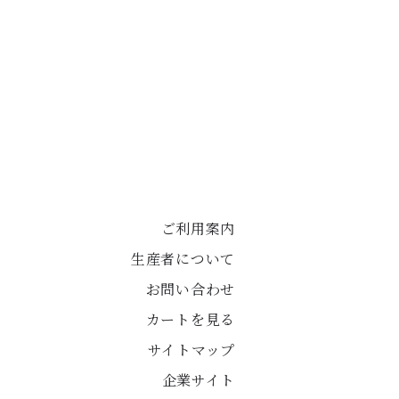
ご利用案内
生産者について
お問い合わせ
カートを見る
サイトマップ
企業サイト