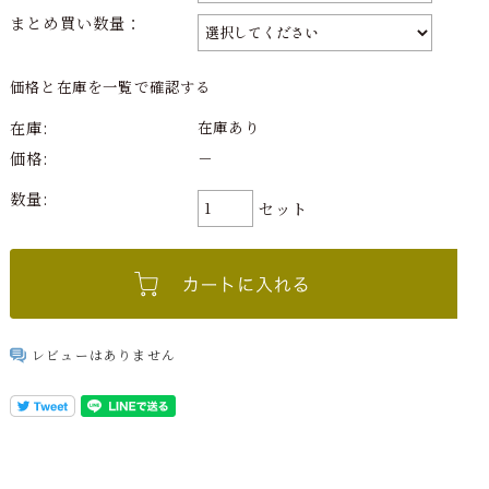
まとめ買い数量：
価格と在庫を一覧で確認する
在庫:
在庫あり
価格:
－
数量:
セット
レビューはありません