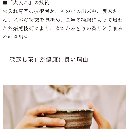
■「火入れ」の技術
火入れ専門の技術者が、その年の出来や、農家さ
ん、産地の特徴を見極め、長年の経験によって培わ
れた焙煎技術により、ゆたかみどりの香りとうまみ
を引き出す。
「深蒸し茶」が健康に良い理由