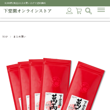
10,800円(税込)以上お買い上げで送料無料
下堂園オンラインストア
TOP
まとめ買い