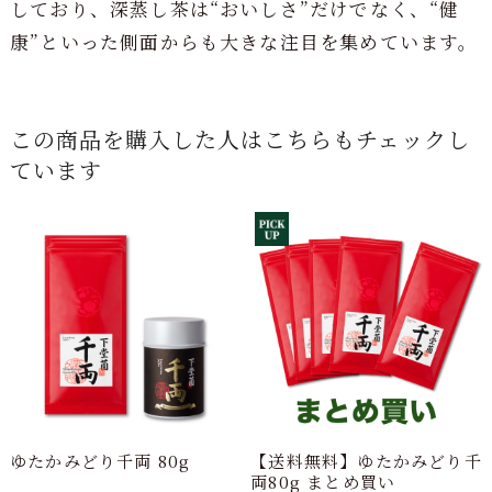
しており、深蒸し茶は“おいしさ”だけでなく、“健
康”といった側面からも大きな注目を集めています。
この商品を購入した人はこちらもチェックし
ています
ゆたかみどり千両 80g
【送料無料】ゆたかみどり千
両80g まとめ買い