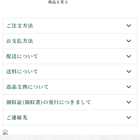
商品を見る
ご注文方法
お支払方法
配送について
送料について
返品交換について
領収証(領収書)の発行につきまして
ご連絡先