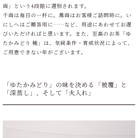
両」という4段階に選別されます。
千両は毎日の一杯に。萬両はお客様ご訪問時に。い
にしへはご贈答用に……など、用途にあわせてお選
びいただければと思います。また、至高のお茶「ゆ
たかみどり 極」は、気候条件・育成状況によって、
ご用意できない年がございます。
「ゆたかみどり」の味を決める「被覆」と
「深蒸し」、そして「火入れ」