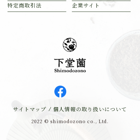
特定商取引法
企業サイト
サイトマップ
個人情報の取り扱いについて
2022 ©︎ shimodozono co., Ltd.