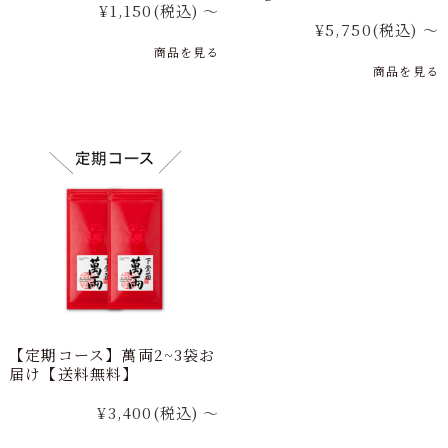
¥1,150
(税込)
～
¥5,750
(税込)
～
商品を見る
商品を見る
【定期コース】萬両2~3袋お
届け【送料無料】
¥3,400
(税込)
～