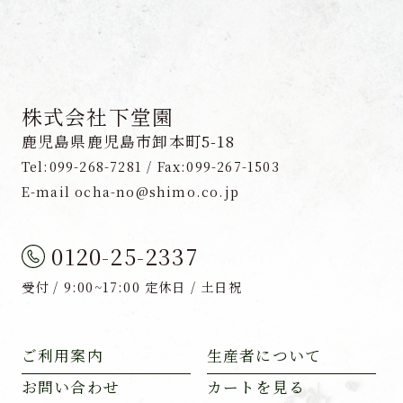
株式会社下堂園
鹿児島県鹿児島市卸本町5-18
Tel:099-268-7281 / Fax:099-267-1503
E-mail ocha-no@shimo.co.jp
0120-25-2337
受付 / 9:00~17:00 定休日 / 土日祝
ご利用案内
生産者について
お問い合わせ
カートを見る